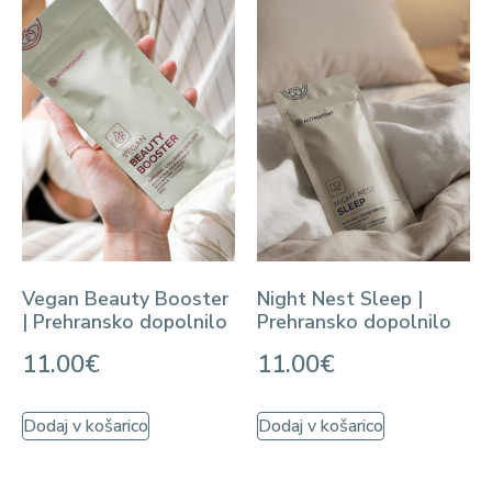
Vegan Beauty Booster
Night Nest Sleep |
| Prehransko dopolnilo
Prehransko dopolnilo
11.00
€
11.00
€
Dodaj v košarico
Dodaj v košarico