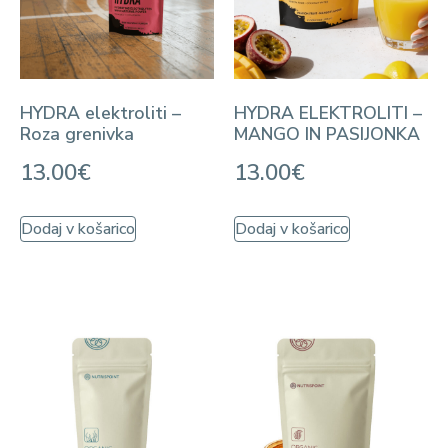
HYDRA elektroliti –
HYDRA ELEKTROLITI –
Roza grenivka
MANGO IN PASIJONKA
13.00
€
13.00
€
Dodaj v košarico
Dodaj v košarico