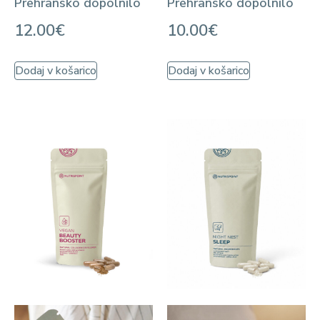
Prehransko dopolnilo
Prehransko dopolnilo
12.00
€
10.00
€
Dodaj v košarico
Dodaj v košarico