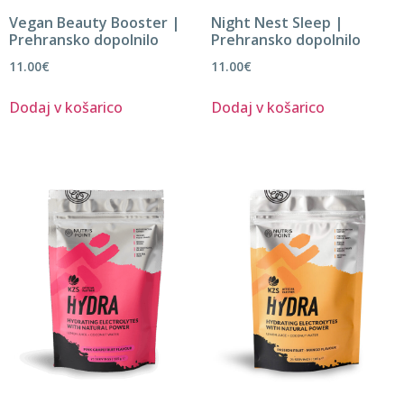
Vegan Beauty Booster |
Night Nest Sleep |
Prehransko dopolnilo
Prehransko dopolnilo
11.00
€
11.00
€
Dodaj v košarico
Dodaj v košarico