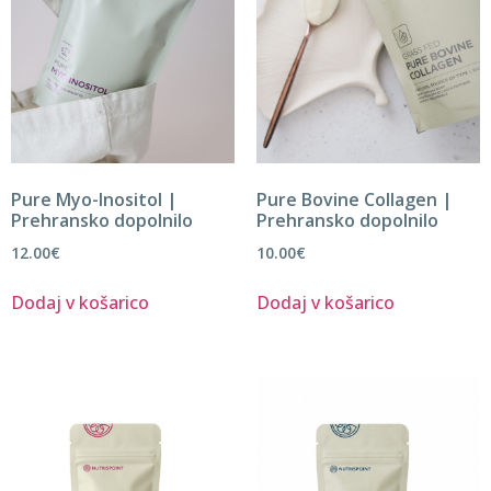
Pure Myo-Inositol |
Pure Bovine Collagen |
Prehransko dopolnilo
Prehransko dopolnilo
12.00
€
10.00
€
Dodaj v košarico
Dodaj v košarico