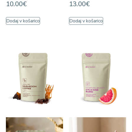
10.00
€
13.00
€
Dodaj v košarico
Dodaj v košarico