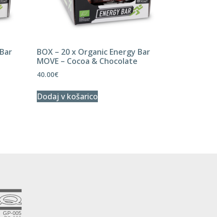
 Bar
BOX – 20 x Organic Energy Bar
MOVE – Cocoa & Chocolate
40.00
€
Dodaj v košarico