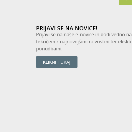
PRIJAVI SE NA NOVICE!
Prijavi se na naše e-novice in bodi vedno na
tekočem z najnovejšimi novostmi ter eksklu
ponudbami.
KLIKNI TUKAJ