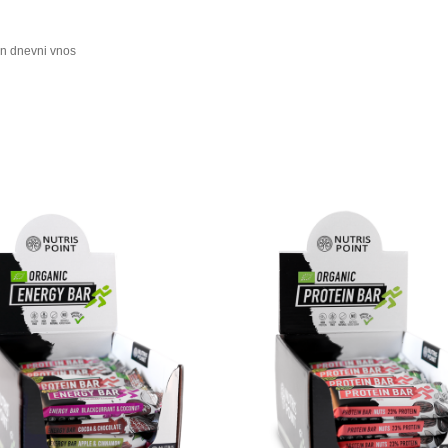
n dnevni vnos