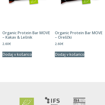
Organic Protein Bar MOVE
Organic Protein Bar MOVE
– Kakav & Lešnik
– Oreščki
2.60
€
2.60
€
Dodaj v košarico
Dodaj v košarico