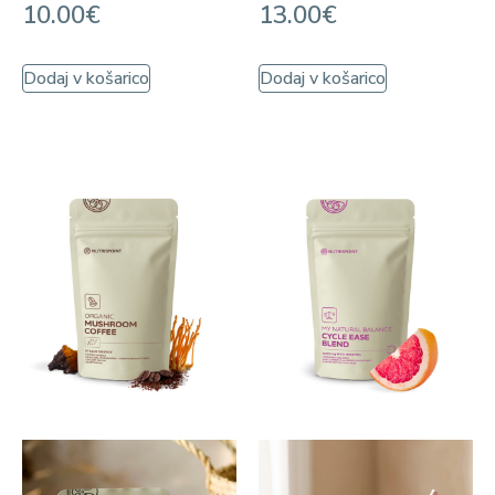
10.00
€
13.00
€
Dodaj v košarico
Dodaj v košarico