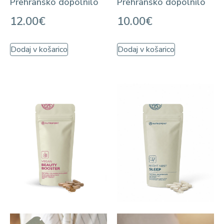
Prehransko dopolnilo
Prehransko dopolnilo
12.00
€
10.00
€
Dodaj v košarico
Dodaj v košarico