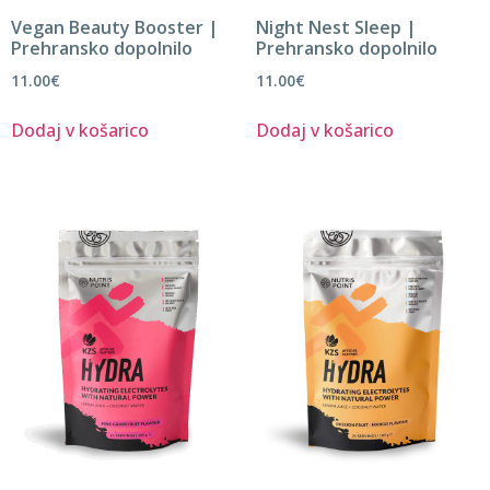
Vegan Beauty Booster |
Night Nest Sleep |
Prehransko dopolnilo
Prehransko dopolnilo
11.00
€
11.00
€
Dodaj v košarico
Dodaj v košarico