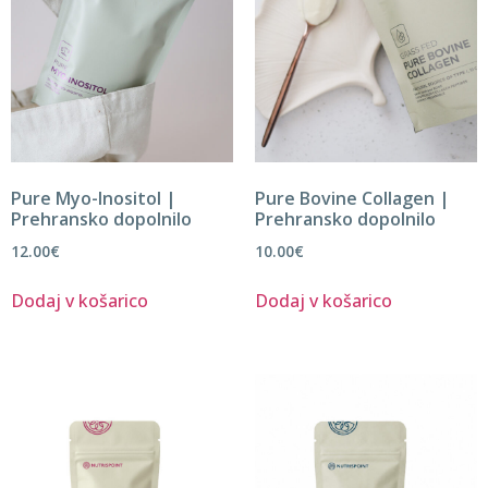
Pure Myo-Inositol |
Pure Bovine Collagen |
Prehransko dopolnilo
Prehransko dopolnilo
12.00
€
10.00
€
Dodaj v košarico
Dodaj v košarico