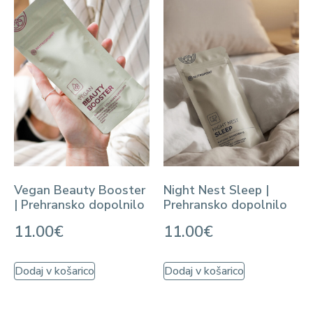
Vegan Beauty Booster
Night Nest Sleep |
| Prehransko dopolnilo
Prehransko dopolnilo
11.00
€
11.00
€
Dodaj v košarico
Dodaj v košarico