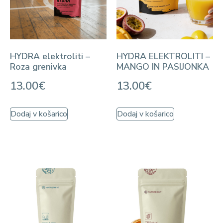
HYDRA elektroliti –
HYDRA ELEKTROLITI –
Roza grenivka
MANGO IN PASIJONKA
13.00
€
13.00
€
Dodaj v košarico
Dodaj v košarico