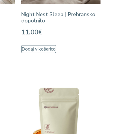
Night Nest Sleep | Prehransko
dopolnilo
11.00
€
Dodaj v košarico