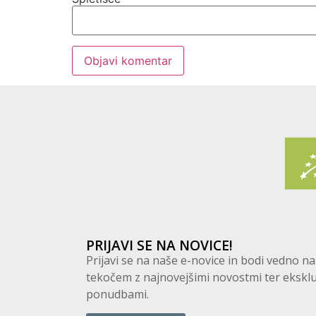
PRIJAVI SE NA NOVICE!
Prijavi se na naše e-novice in bodi vedno na
tekočem z najnovejšimi novostmi ter eksklu
ponudbami.