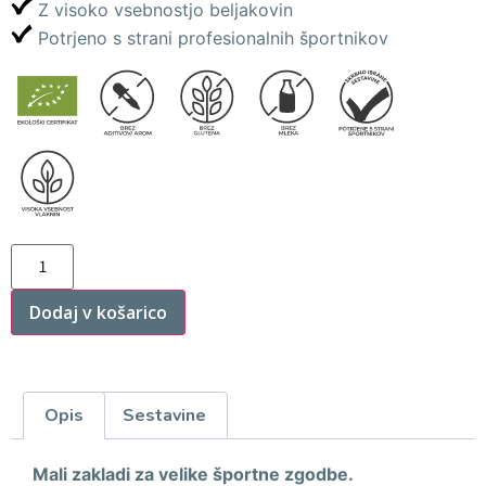
Z visoko vsebnostjo beljakovin
Potrjeno s strani profesionalnih športnikov
Dodaj v košarico
Opis
Sestavine
Mali zakladi za velike športne zgodbe.