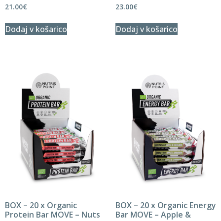
21.00
€
23.00
€
Dodaj v košarico
Dodaj v košarico
BOX – 20 x Organic
BOX – 20 x Organic Energy
Protein Bar MOVE – Nuts
Bar MOVE – Apple &