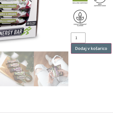
Dodaj v košarico