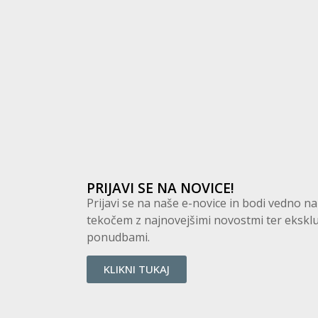
PRIJAVI SE NA NOVICE!
Prijavi se na naše e-novice in bodi vedno na
tekočem z najnovejšimi novostmi ter eksklu
ponudbami.
KLIKNI TUKAJ