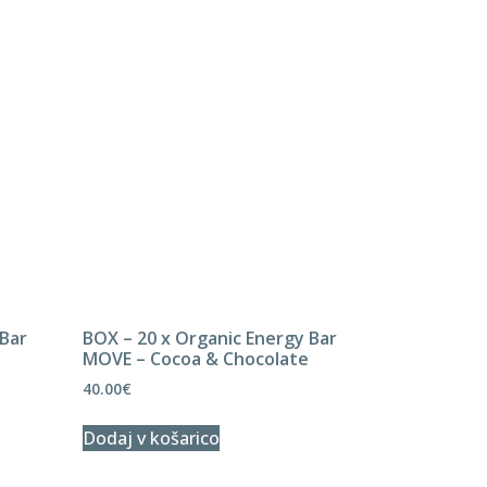
 Bar
BOX – 20 x Organic Energy Bar
MOVE – Cocoa & Chocolate
40.00
€