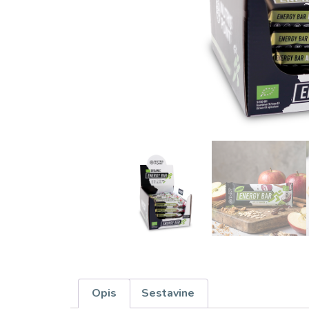
Opis
Sestavine