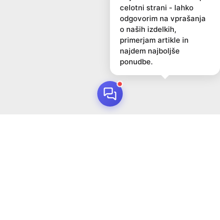
celotni strani - lahko
odgovorim na vprašanja
o naših izdelkih,
primerjam artikle in
najdem najboljše
ponudbe.