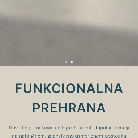
FUNKCIONALNA
PREHRANA
Nova linija funkcionalnih prehranskih dopolnil temelji
na natančnem, znanstveno usmerjenem postopku