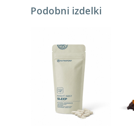
Podobni izdelki