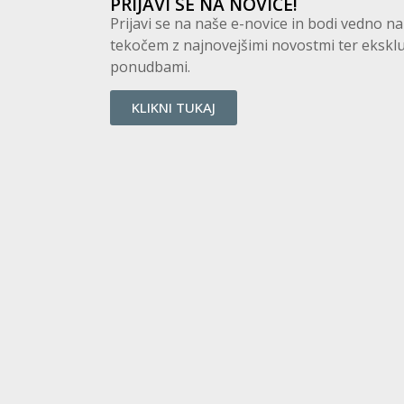
PRIJAVI SE NA NOVICE!
Prijavi se na naše e-novice in bodi vedno na
tekočem z najnovejšimi novostmi ter eksklu
ponudbami.
KLIKNI TUKAJ